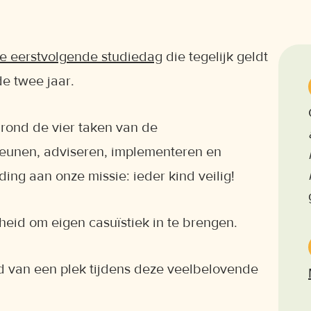
e eerstvolgende studiedag
die tegelijk geldt
de twee jaar.
rond de vier taken van de
steunen, adviseren, implementeren en
ding aan onze missie: ieder kind veilig!
heid om eigen casuïstiek in te brengen.
d van een plek tijdens deze veelbelovende