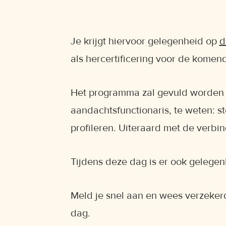
Je krijgt hiervoor gelegenheid op
d
als hercertificering voor de komen
Het programma zal gevuld worden 
aandachtsfunctionaris, te weten: 
profileren. Uiteraard met de verbin
Tijdens deze dag is er ook gelegen
Meld je snel aan en wees verzeker
dag.