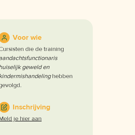
Voor wie
Cursisten die de training
aandachtsfunctionaris
huiselijk geweld en
kindermishandeling
hebben
gevolgd.
Inschrijving
Meld je hier aan