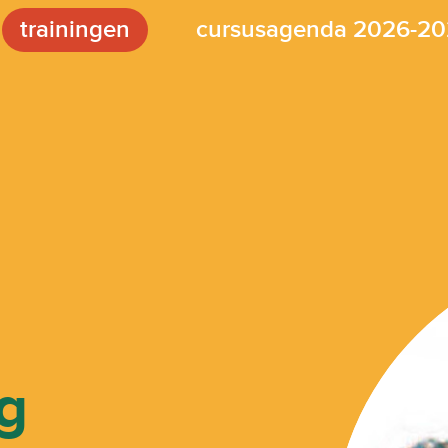
trainingen
cursusagenda 2026-20
ng