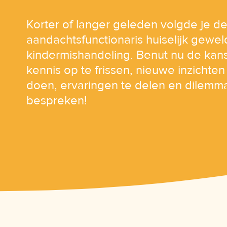
Korter of langer geleden volgde je de
aandachtsfunctionaris huiselijk gewel
kindermishandeling. Benut nu de kan
kennis op te frissen, nieuwe inzichten
doen, ervaringen te delen en dilemma
bespreken!